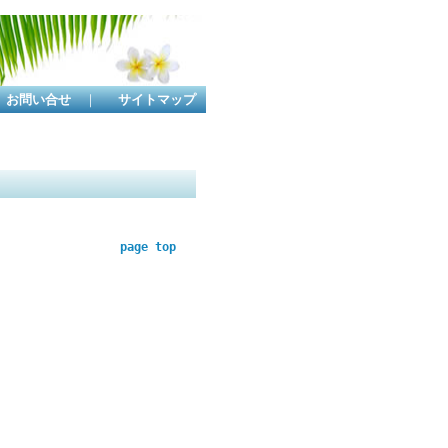
お問い合せ
｜
サイトマップ
page top