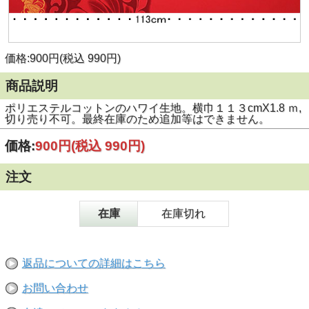
価格:900円(税込 990円)
商品説明
ポリエステルコットンのハワイ生地。横巾１１３cmX1.8 ｍ,
切り売り不可。最終在庫のため追加等はできません。
価格:
900円
(税込 990円)
注文
在庫
在庫切れ
返品についての詳細はこちら
お問い合わせ