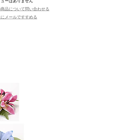
ビューはありません
の商品について問い合わせる
達にメールですすめる