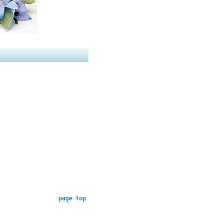
page top