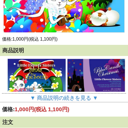
価格:1,000円(税込 1,100円)
商品説明
▼ 商品説明の続きを見る ▼
価格:
1,000円
(税込 1,100円)
注文