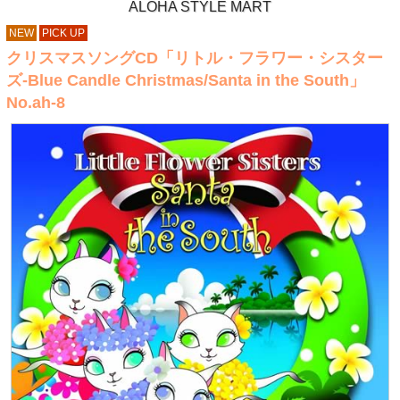
ALOHA STYLE MART
NEW
PICK UP
クリスマスソングCD「リトル・フラワー・シスター
ズ-Blue Candle Christmas/Santa in the South」
No.ah-8