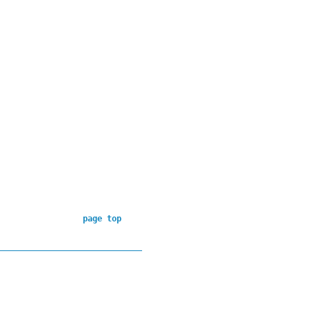
page top